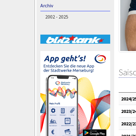
Archiv
2002 - 2025
Saiso
2024/2
2023/2
2022/2