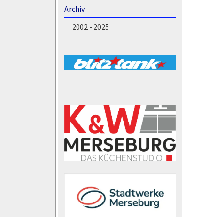
Archiv
2002 - 2025