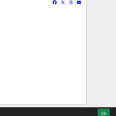
ucherstatistik
Impressum
Datenschutz
OK