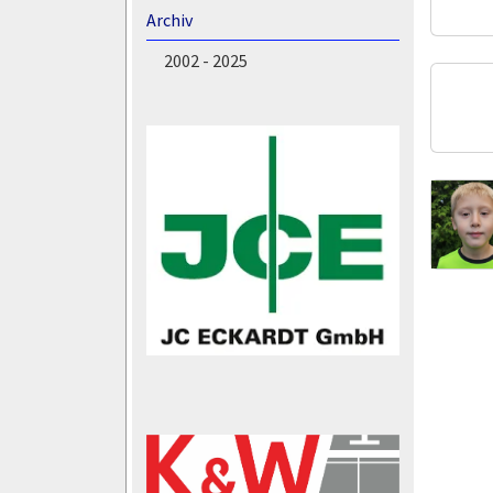
Archiv
2002 - 2025