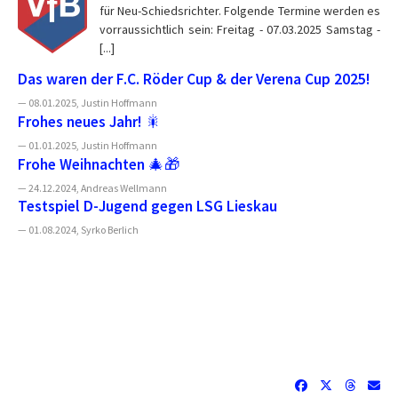
für Neu-Schiedsrichter. Folgende Termine werden es
vorraussichtlich sein: Freitag - 07.03.2025 Samstag -
[...]
Das waren der F.C. Röder Cup & der Verena Cup 2025!
— 08.01.2025, Justin Hoffmann
Frohes neues Jahr! 🎇
— 01.01.2025, Justin Hoffmann
Frohe Weihnachten 🎄🎁
— 24.12.2024, Andreas Wellmann
Testspiel D-Jugend gegen LSG Lieskau
— 01.08.2024, Syrko Berlich