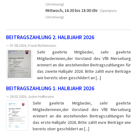
Ulmenweg)
Mittwoch, 16.30 bis 18.00 Uhr
(Sportplatz
Ulmenweg)
BEITRAGSZAHLUNG 2. HALBJAHR 2026
— 07.08.2026, Frank Rühlemann
Sehr geehrte Mitglieder, sehr geehrte
Mitgliederinnen,der Vorstand des VfB Merseburg
erinnert an die anstehenden Beitragszahlungen für
das zweite Halbjahr 2026. Bitte zahlt eure Beiträge
wie bereits ober geschildert an [...]
BEITRAGSZAHLUNG 1. HALBJAHR 2026
— 28.02.2026, Justin Hoffmann
Sehr geehrte Mitglieder, sehr geehrte
Mitgliederinnen,der Vorstand des VfB Merseburg
erinnert an die anstehenden Beitragszahlungen für
das erste Halbjahr 2026. Bitte zahlt eure Beiträge wie
bereits ober geschildert an [...]