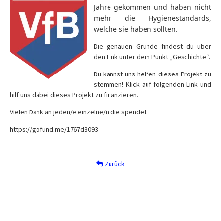
Jahre gekommen und haben nicht
mehr die Hygienestandards,
welche sie haben sollten.
Die genauen Gründe findest du über
den Link unter dem Punkt „Geschichte“.
Du kannst uns helfen dieses Projekt zu
stemmen! Klick auf folgenden Link und
hilf uns dabei dieses Projekt zu finanzieren.
Vielen Dank an jeden/e einzelne/n die spendet!
https://gofund.me/1767d3093
Zurück