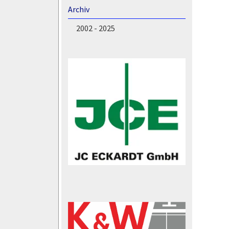
Archiv
2002 - 2025