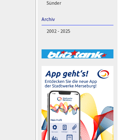
Sünder
Archiv
2002 - 2025