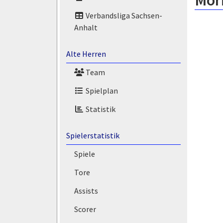
Mor
Verbandsliga Sachsen-
Anhalt
Alte Herren
Team
Spielplan
Statistik
Spielerstatistik
Spiele
Tore
Assists
Scorer