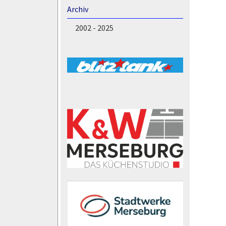
Archiv
2002 - 2025