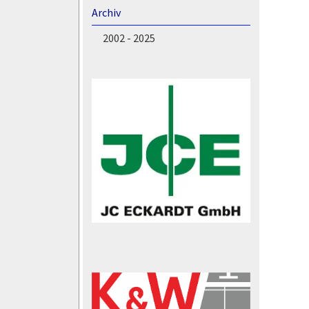
Archiv
2002 - 2025