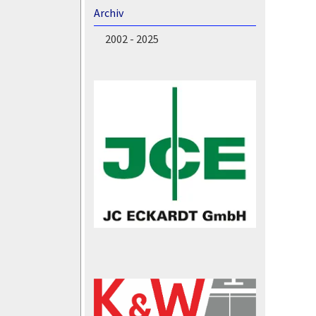
Archiv
2002 - 2025