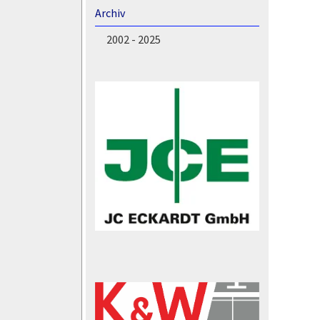
Archiv
2002 - 2025