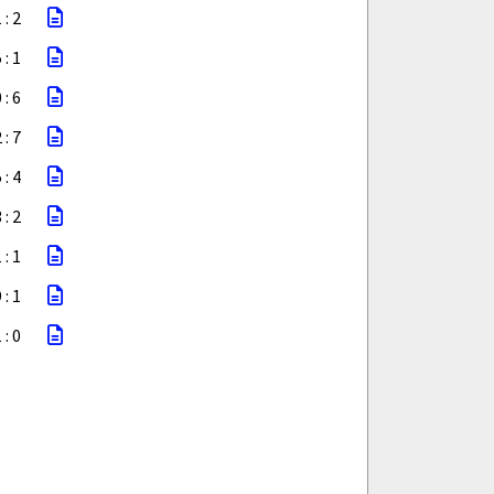
 : 2
 : 1
 : 6
 : 7
 : 4
 : 2
 : 1
 : 1
 : 0