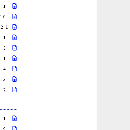
 : 1
 : 0
2 : 1
 : 1
 : 3
 : 1
 : 4
 : 3
 : 2
 : 1
 : 9