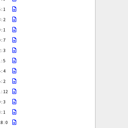
 : 1
 : 2
 : 1
 : 7
 : 3
 : 5
 : 4
 : 2
 : 12
 : 3
 : 1
8 : 0