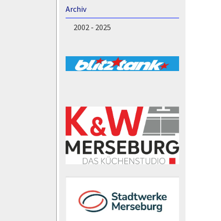
Archiv
2002 - 2025