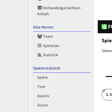
Verbandsliga Sachsen-
Anhalt
Alte Herren
Team
Spielplan
Statistik
Spielerstatistik
Spiele
Tore
Assists
Scorer