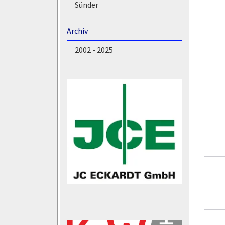
Sünder
Archiv
2002 - 2025