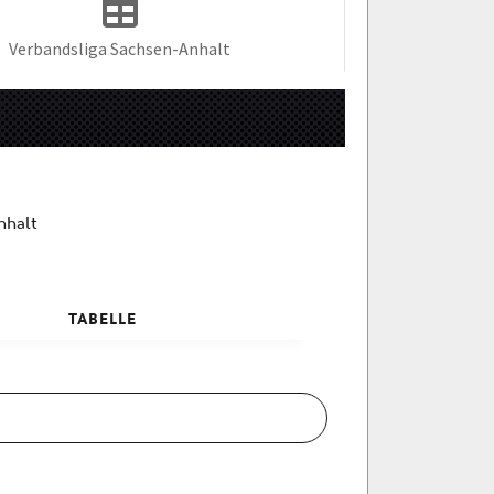
Verbandsliga Sachsen-Anhalt