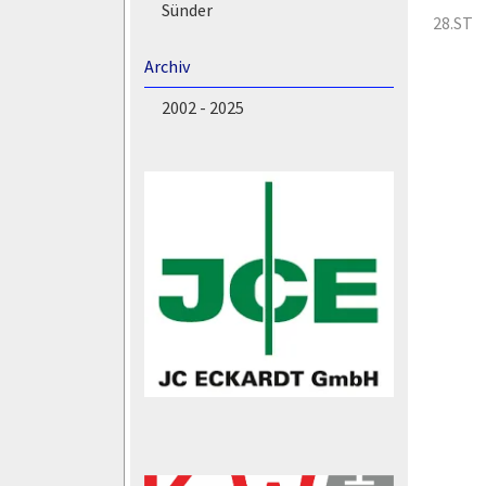
Sünder
28.ST
Archiv
2002 - 2025