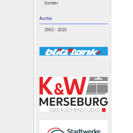
Sünder
Archiv
2002 - 2025