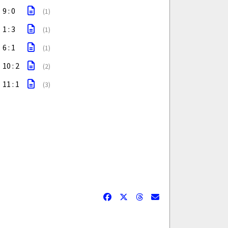
9 : 0
(1)
1 : 3
(1)
6 : 1
(1)
10 : 2
(2)
11 : 1
(3)