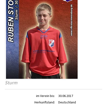
Sturm
im Verein bis:
30.06.2017
Herkunftsland:
Deutschland