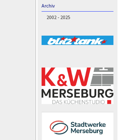
Archiv
2002 - 2025