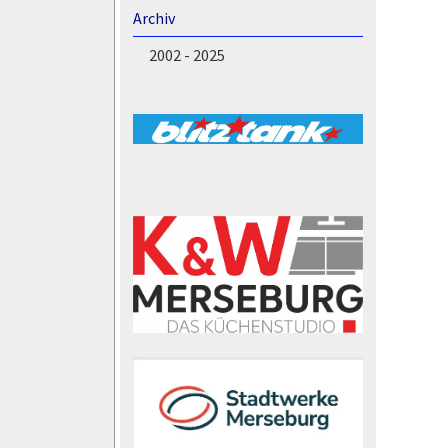
Archiv
2002 - 2025