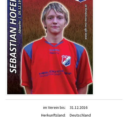
im Verein bis:
31.12.2016
Herkunftsland:
Deutschland