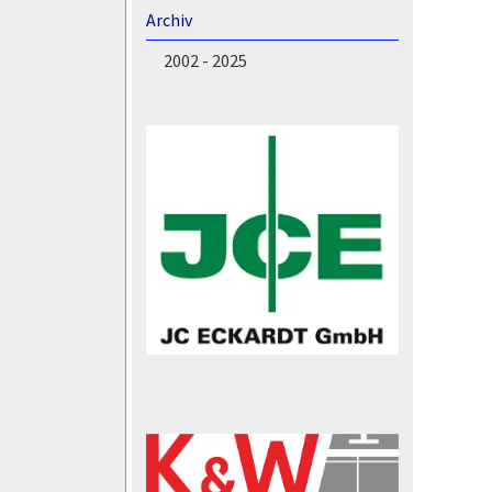
Archiv
2002 - 2025