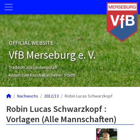
OFFICIAL WEBSITE
VfB Merseburg e. V.
Tradition aus Leidenschaft
Komm zum Fussball in Deiner Stadt!
Nachwuchs
2012/13
Robin Lucas Schwarzkopf
Robin Lucas Schwarzkopf :
Vorlagen (Alle Mannschaften)