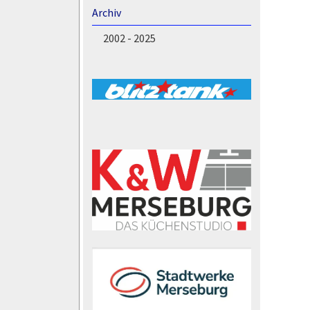
Archiv
2002 - 2025