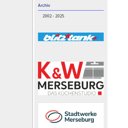
Archiv
2002 - 2025