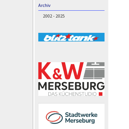
Archiv
2002 - 2025