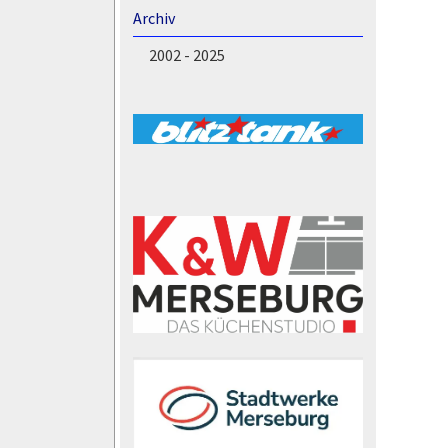
Archiv
2002 - 2025