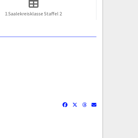
1.Saalekreisklasse Staffel 2