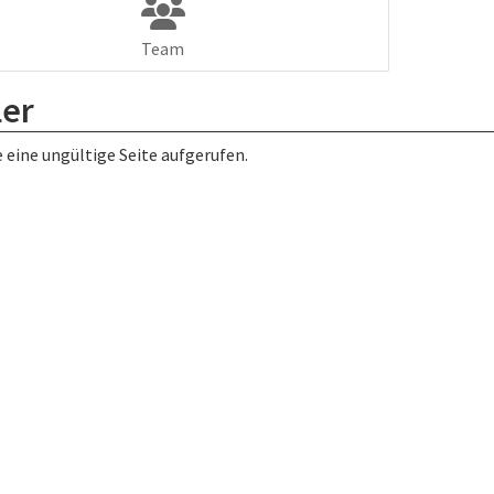
Team
ler
 eine ungültige Seite aufgerufen.