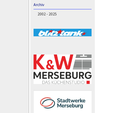
Archiv
2002 - 2025