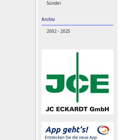
Sünder
Archiv
2002 - 2025