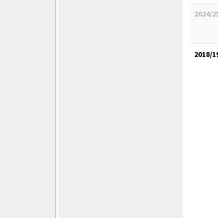
2024/2
2018/1