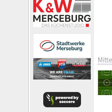
Mitte