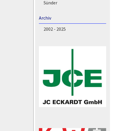
Sünder
Archiv
2002 - 2025