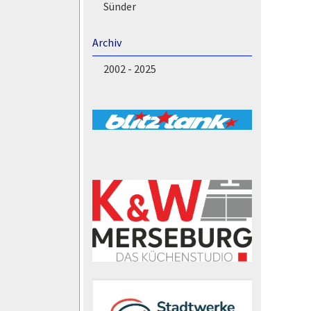
Sünder
Archiv
2002 - 2025