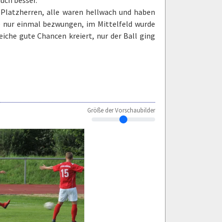
 Platzherren, alle waren hellwach und haben
 nur einmal bezwungen, im Mittelfeld wurde
eiche gute Chancen kreiert, nur der Ball ging
Größe der Vorschaubilder