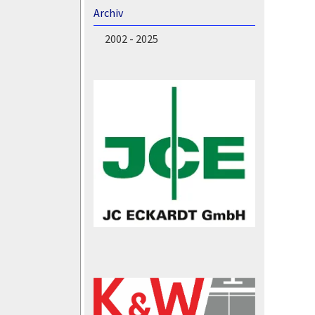
Archiv
2002 - 2025