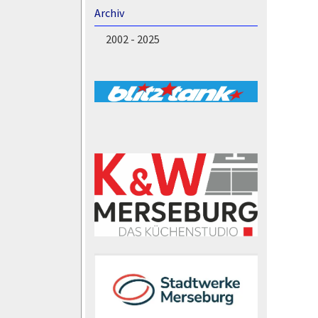
Archiv
2002 - 2025