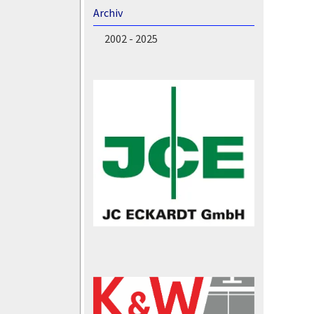
Archiv
2002 - 2025