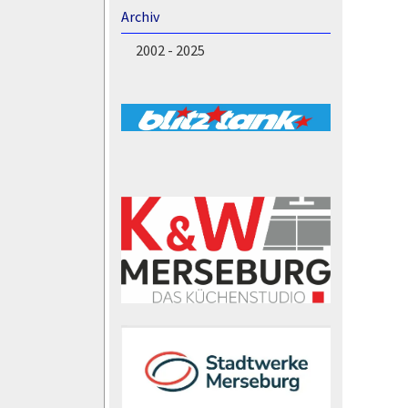
Archiv
2002 - 2025