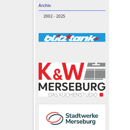
Archiv
2002 - 2025