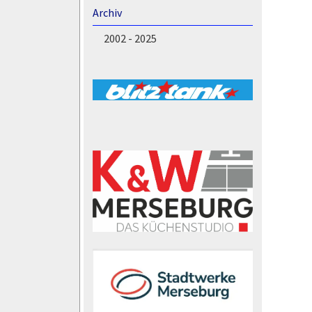
Archiv
2002 - 2025