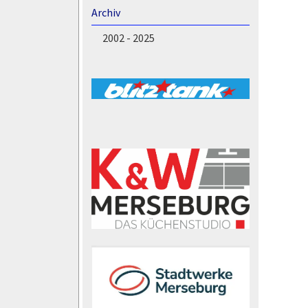
Archiv
2002 - 2025