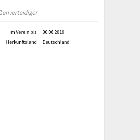
ßenverteidiger
im Verein bis:
30.06.2019
Herkunftsland:
Deutschland