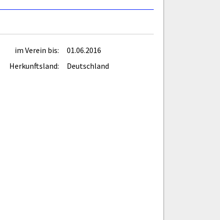
im Verein bis:
01.06.2016
Herkunftsland:
Deutschland