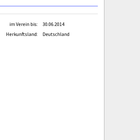
im Verein bis:
30.06.2014
Herkunftsland:
Deutschland