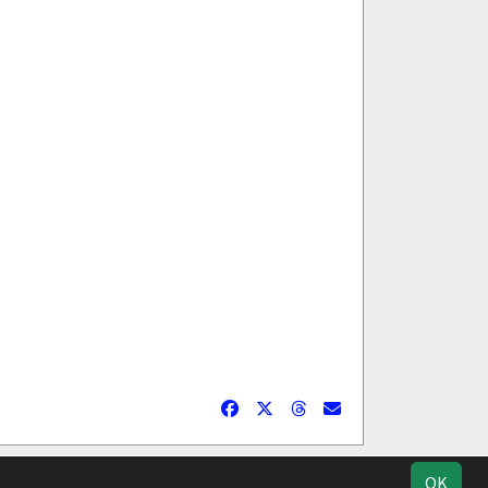
ucherstatistik
Impressum
Datenschutz
OK