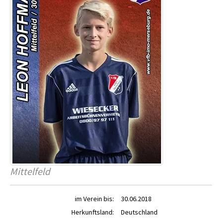
Mittelfeld
im Verein bis:
30.06.2018
Herkunftsland:
Deutschland