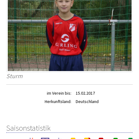
Sturm
im Verein bis:
15.02.2017
Herkunftsland:
Deutschland
Saisonstatistik