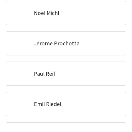
Noel Michl
Jerome Prochotta
Paul Reif
Emil Riedel