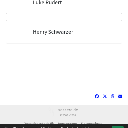
Luke Rudert
Henry Schwarzer
soccero.de
© 2006 - 2026
Besucherstatistik
Impressum
Datenschutz