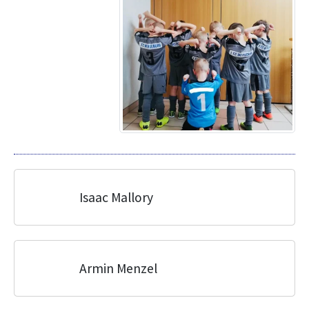
Isaac Mallory
Armin Menzel