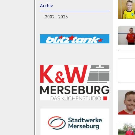
Archiv
2002 - 2025