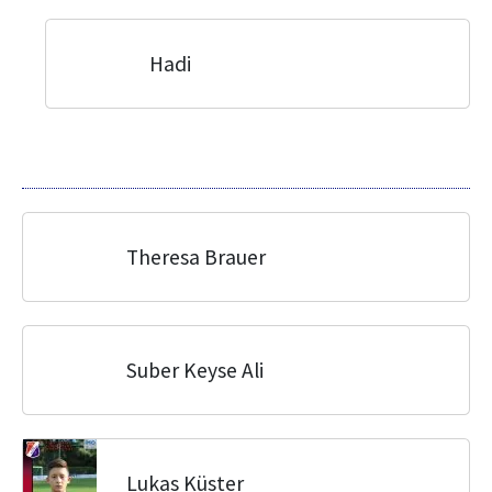
Hadi
Theresa Brauer
Suber Keyse Ali
Lukas Küster