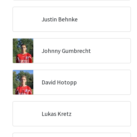
Justin Behnke
Johnny Gumbrecht
David Hotopp
Lukas Kretz