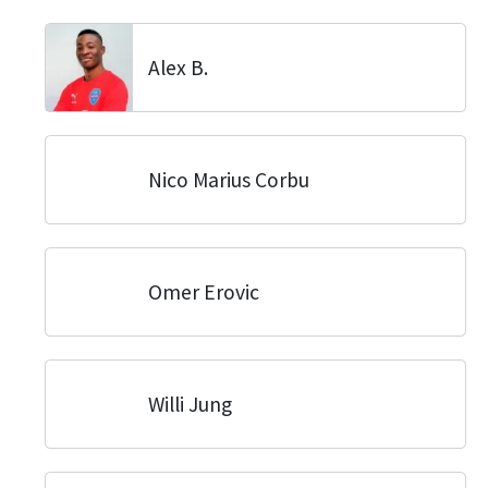
Alex B.
Nico Marius Corbu
Omer Erovic
Willi Jung